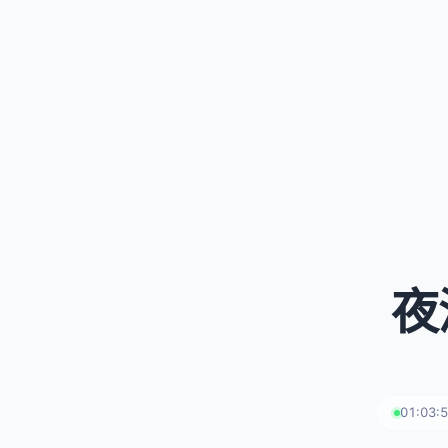
夜
01:03: