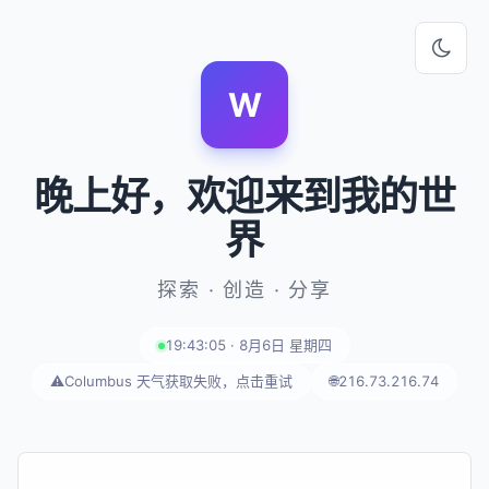
W
晚上好
，欢迎来到我的世
界
探索 · 创造 · 分享
19:43:05 · 8月6日 星期四
⚠️
Columbus 天气获取失败，点击重试
🌐
216.73.216.74