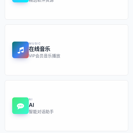
MUSIC
在线音乐
VIP会员音乐播放
AI
AI
智能对话助手