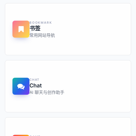
BOOKMARK
书签
常用网站导航
CHAT
Chat
AI 聊天与创作助手