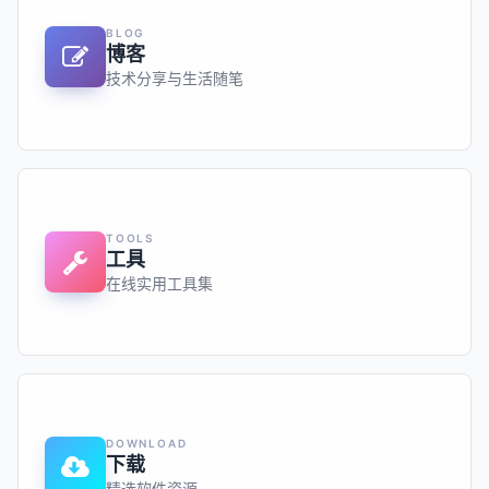
BLOG
博客
技术分享与生活随笔
TOOLS
工具
在线实用工具集
DOWNLOAD
下载
精选软件资源