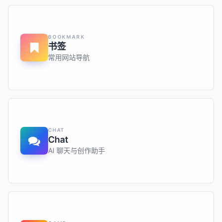
BOOKMARK
书签
常用网站导航
CHAT
Chat
AI 聊天与创作助手