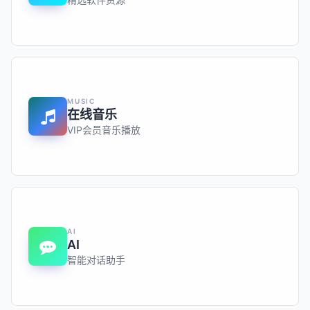
MUSIC
在线音乐
VIP会员音乐播放
AI
AI
智能对话助手