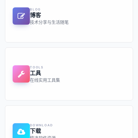
BLOG
博客
技术分享与生活随笔
TOOLS
工具
在线实用工具集
DOWNLOAD
下载
精选软件资源