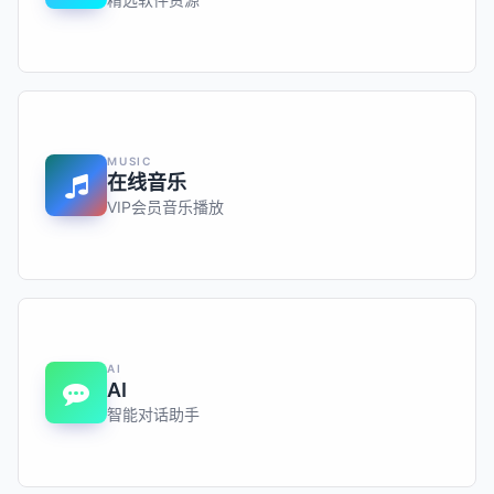
MUSIC
在线音乐
VIP会员音乐播放
AI
AI
智能对话助手