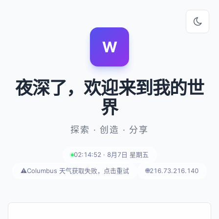
W
夜深了
，欢迎来到我的世
界
探索 · 创造 · 分享
02:14:52 · 8月7日 星期五
⚠️
Columbus 天气获取失败，点击重试
🌐
216.73.216.140