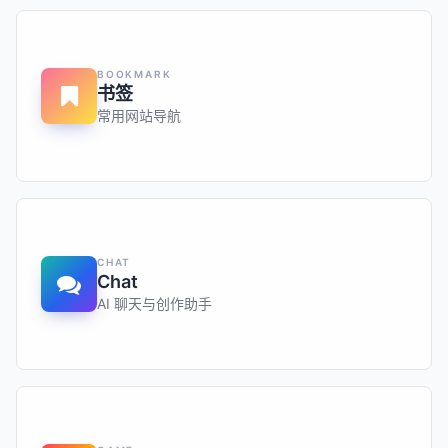
BOOKMARK
书签
常用网站导航
CHAT
Chat
AI 聊天与创作助手