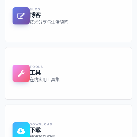
BLOG
博客
技术分享与生活随笔
TOOLS
工具
在线实用工具集
DOWNLOAD
下载
精选软件资源