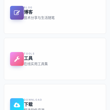
BLOG
博客
技术分享与生活随笔
TOOLS
工具
在线实用工具集
DOWNLOAD
下载
精选软件资源