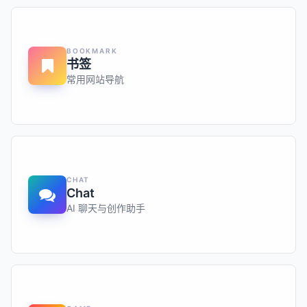
BOOKMARK
书签
常用网站导航
CHAT
Chat
AI 聊天与创作助手