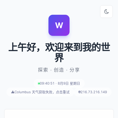
W
上午好
，欢迎来到我的世
界
探索 · 创造 · 分享
09:40:51 · 8月9日 星期日
⚠️
Columbus 天气获取失败，点击重试
🌐
216.73.216.149