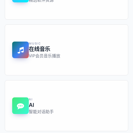
MUSIC
在线音乐
VIP会员音乐播放
AI
AI
智能对话助手