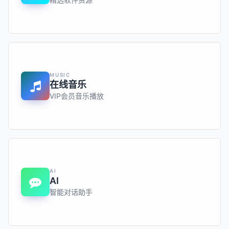
MUSIC
在线音乐
VIP会员音乐播放
AI
AI
智能对话助手