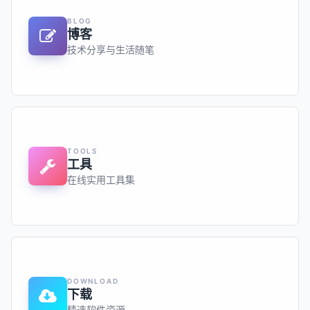
BLOG
博客
技术分享与生活随笔
TOOLS
工具
在线实用工具集
DOWNLOAD
下载
精选软件资源