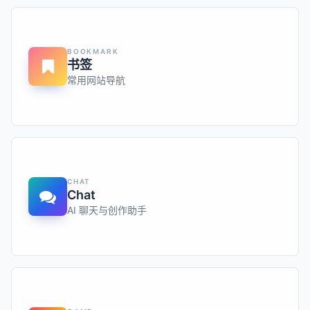
BOOKMARK
书签
常用网站导航
CHAT
Chat
AI 聊天与创作助手