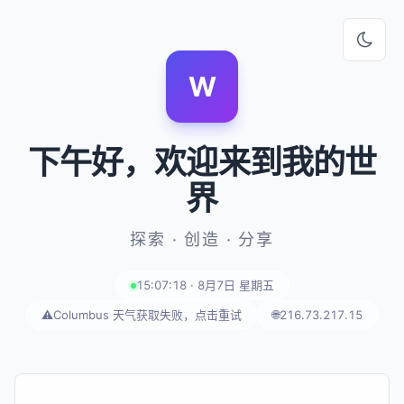
W
下午好
，欢迎来到我的世
界
探索 · 创造 · 分享
15:07:19 · 8月7日 星期五
⚠️
Columbus 天气获取失败，点击重试
🌐
216.73.217.15