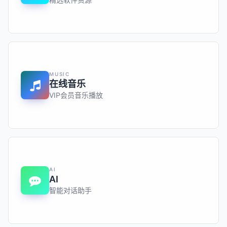
MUSIC
在线音乐
VIP会员音乐播放
AI
AI
智能对话助手