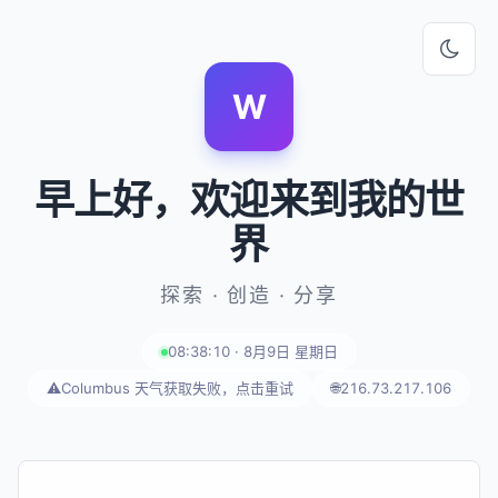
W
早上好
，欢迎来到我的世
界
探索 · 创造 · 分享
08:38:10 · 8月9日 星期日
⚠️
Columbus 天气获取失败，点击重试
🌐
216.73.217.106