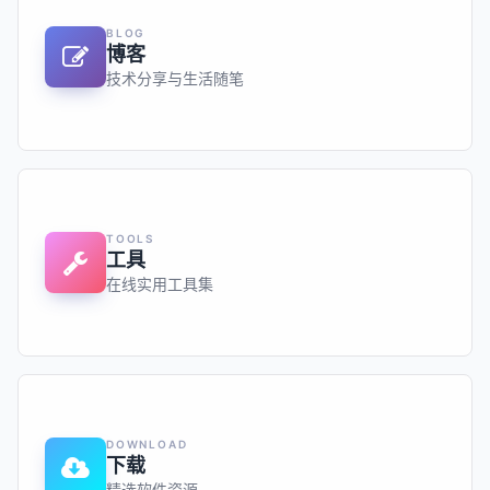
BLOG
博客
技术分享与生活随笔
TOOLS
工具
在线实用工具集
DOWNLOAD
下载
精选软件资源