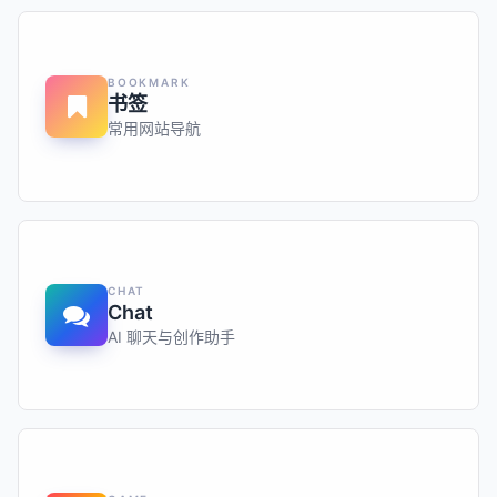
BOOKMARK
书签
常用网站导航
CHAT
Chat
AI 聊天与创作助手