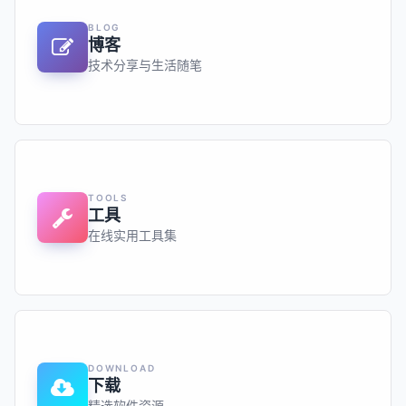
BLOG
博客
技术分享与生活随笔
TOOLS
工具
在线实用工具集
DOWNLOAD
下载
精选软件资源