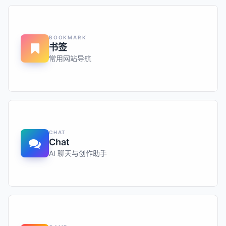
BOOKMARK
书签
常用网站导航
CHAT
Chat
AI 聊天与创作助手