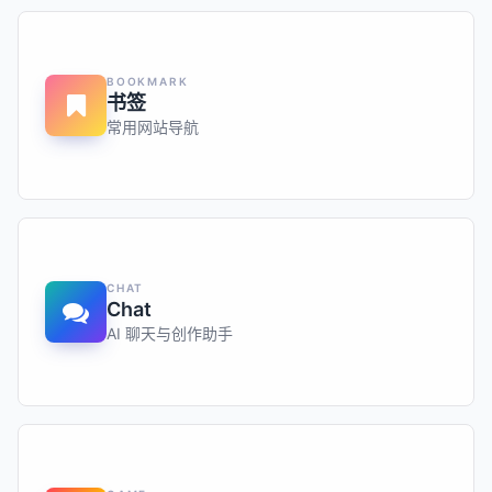
BOOKMARK
书签
常用网站导航
CHAT
Chat
AI 聊天与创作助手