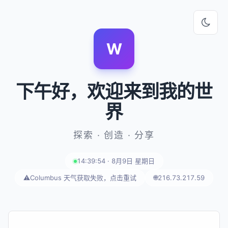
W
下午好
，欢迎来到我的世
界
探索 · 创造 · 分享
14:39:54 · 8月9日 星期日
⚠️
Columbus 天气获取失败，点击重试
🌐
216.73.217.59