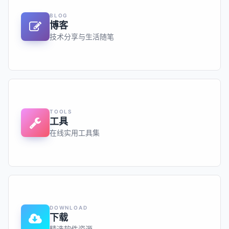
BLOG
博客
技术分享与生活随笔
TOOLS
工具
在线实用工具集
DOWNLOAD
下载
精选软件资源