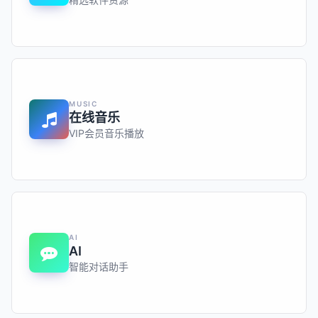
MUSIC
在线音乐
VIP会员音乐播放
AI
AI
智能对话助手