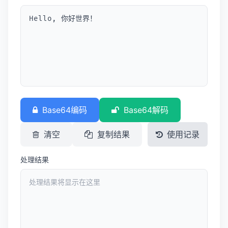
Base64编码
Base64解码
清空
复制结果
使用记录
处理结果