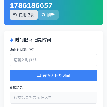
1786186657
使用记录
刷新
时间戳 → 日期时间
Unix时间戳（秒）
转换为日期时间
转换结果