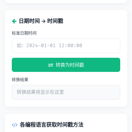
日期时间 → 时间戳
标准日期时间
转换为时间戳
转换结果
各编程语言获取时间戳方法